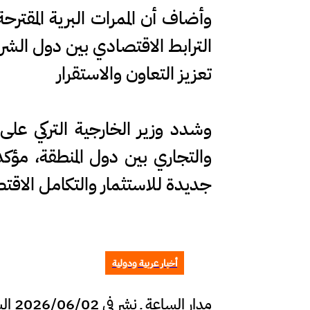
وأضاف أن الممرات البرية المقتر
الترابط الاقتصادي بين دول الشرق
تعزيز التعاون والاستقرار
وشدد وزير الخارجية التركي على
والتجاري بين دول المنطقة، مؤكد
جديدة للاستثمار والتكامل الاقت
أخبار عربية ودولية
مدار الساعة ـ نشر في 2026/06/02 الساعة 21:33