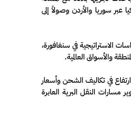
 عبر سوريا والأردن وصولاً إلى
اسات الاستراتيجية في سنغافورة،
طقة والأسواق العالمية.
ارتفاع في تكاليف الشحن وأسعار
ر مسارات النقل البرية العابرة