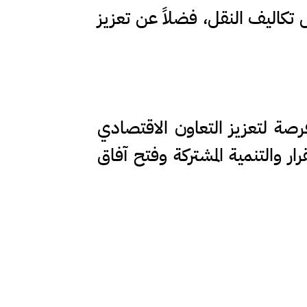
 تكاليف النقل، فضلاً عن تعزيز
رصة لتعزيز التعاون الاقتصادي
ر والتنمية المشتركة وفتح آفاق