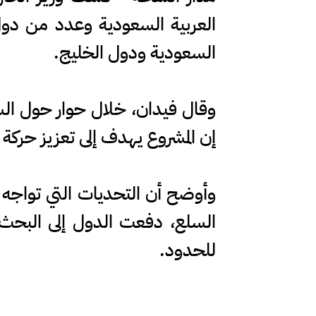
العربية السعودية وعدد من دول ا
السعودية ودول الخليج.
وقال فيدان، خلال حوار حول السيا
إن المشروع يهدف إلى تعزيز حركة 
وأوضح أن التحديات التي تواجه ح
السلع، دفعت الدول إلى البحث عن
للحدود.