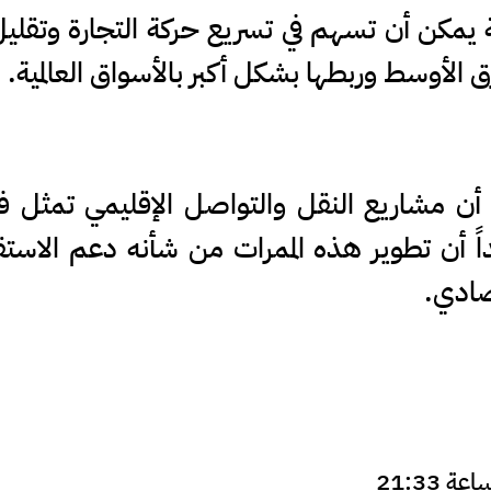
حة يمكن أن تسهم في تسريع حركة التجارة وتقليل
 الأوسط وربطها بشكل أكبر بالأسواق العالمية.
 أن مشاريع النقل والتواصل الإقليمي تمثل ف
اً أن تطوير هذه الممرات من شأنه دعم الاستقرا
صادي.