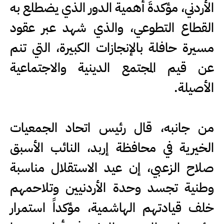
الأردني، مؤكدةَ أهمية الدور الذي يضطلع به
القطاع التطوعي، والذي شهد عبر عقود
مسيرة حافلة بالإنجازات الكبيرة، التي تنم
عن قيم المجتمع الدينية والاجتماعية
الأصيلة.
من جانبه، قال رئيس اتحاد الجمعيات
الخيرية في محافظة إربد، النائب الأسبق
صلاح الزعبي، إن عيد الاستقلال مناسبة
وطنية تجسد وحدة الأردنيين وتلاحمهم
خلف قيادتهم الهاشمية، مؤكداً استمرار