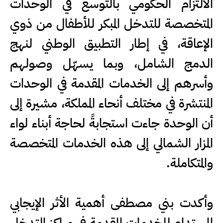
الالتزام الحكومي بالتوسع في الوحدات
المتخصصة للتدخل المبكر للأطفال من ذوي
الإعاقة، في إطار التطبيق الوطني لنهج
الدمج الشامل، وبما يسهّل وصولهم
وأسرهم إلى الخدمات المقدمة في الوحدات
المنتشرة في مختلف أنحاء المملكة، مشيرة إلى
أن الوحدة جاءت استجابةً لحاجة أبناء لواء
المزار الشمالي إلى هذه الخدمات المتخصصة
والمتكاملة.
وأكدت بني مصطفى أهمية الأثر الإيجابي
المستدام للخدمات المقدمة في مراكز التدخل