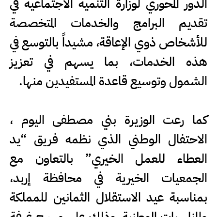
الدور المحوري لوزارة التنمية الاجتماعية في
تقديم البرامج والخدمات المتخصصة
للأشخاص ذوي الإعاقة، مشيداً بالتوسع في
هذه الخدمات، بما يسهم في تعزيز
الشمول وتوسيع قاعدة المستفيدين منها.
كما رعت الوزيرة بني مصطفى اليوم ،
الاحتفال الوطني الذي نظمه فريق “يد
العطاء للعمل الخيري” بالتعاون مع
الجمعيات الخيرية في محافظة إربد،
بمناسبة عيد الاستقلال الثمانين للمملكة
والمناسبات الوطنية، وذلك على مسرح غرفة