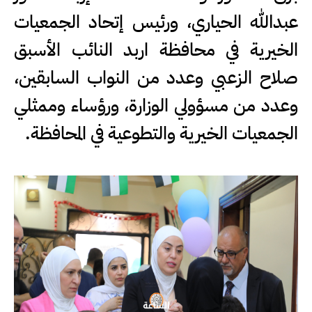
عبدالله الحياري، ورئيس إتحاد الجمعيات
الخيرية في محافظة اربد النائب الأسبق
صلاح الزعبي وعدد من النواب السابقين،
وعدد من مسؤولي الوزارة، ورؤساء وممثلي
الجمعيات الخيرية والتطوعية في المحافظة.