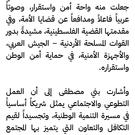
جعلت منه واحة أمن واستقرار، وصوتاً
عربياً فاعلاً ومدافعاً عن قضايا الأمة، وفي
مقدمتها القضية الفلسطينية، مشيدةً بدور
القوات المسلحة الأردنية – الجيش العربي،
والأجهزة الأمنية، في حماية أمن الوطن
واستقراره.
وأشارت بني مصطفى إلى أن العمل
التطوعي والاجتماعي يمثل شريكاً أساسياً
في مسيرة التنمية الوطنية، وتجسيداً لقيم
التكافل والتعاون التي يتميز بها المجتمع