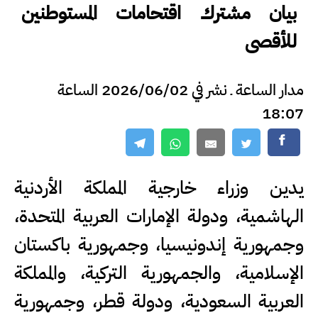
بيان مشترك اقتحامات المستوطنين
للأقصى
مدار الساعة ـ نشر في 2026/06/02 الساعة
18:07
يدين وزراء خارجية المملكة الأردنية
الهاشمية، ودولة الإمارات العربية المتحدة،
وجمهورية إندونيسيا، وجمهورية باكستان
الإسلامية، والجمهورية التركية، والمملكة
العربية السعودية، ودولة قطر، وجمهورية