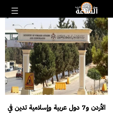
الأردن و7 دول عربية وإسلامية تدين في