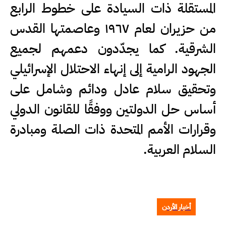
المستقلة ذات السيادة على خطوط الرابع
من حزيران لعام ١٩٦٧ وعاصمتها القدس
الشرقية. كما يجدّدون دعمهم لجميع
الجهود الرامية إلى إنهاء الاحتلال الإسرائيلي
وتحقيق سلام عادل ودائم وشامل على
أساس حل الدولتين ووفقًا للقانون الدولي
وقرارات الأمم المتحدة ذات الصلة ومبادرة
السلام العربية.
أخبار الأردن