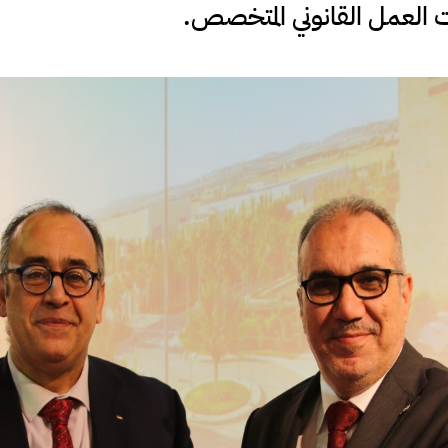
ت العمل القانوني المتخصص.