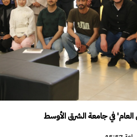
العام' في جامعة الشرق الأوسط