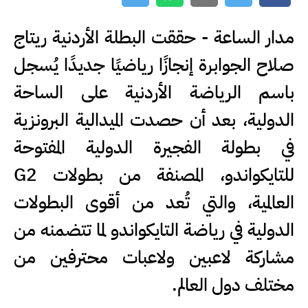
مدار الساعة - حققت البطلة الأردنية ريتاج
صلاح الجوابرة إنجازًا رياضيًا جديدًا يُسجل
باسم الرياضة الأردنية على الساحة
الدولية، بعد أن حصدت الميدالية البرونزية
في بطولة الفجيرة الدولية المفتوحة
للتايكواندو، المصنفة من بطولات G2
العالمية، والتي تُعد من أقوى البطولات
الدولية في رياضة التايكواندو لما تتضمنه من
مشاركة لاعبين ولاعبات محترفين من
مختلف دول العالم.