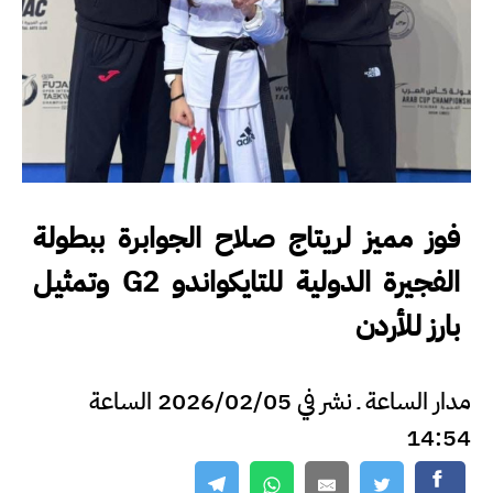
فوز مميز لريتاج صلاح الجوابرة ببطولة
الفجيرة الدولية للتايكواندو G2 وتمثيل
بارز للأردن
مدار الساعة ـ نشر في 2026/02/05 الساعة
14:54