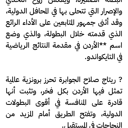
والإصرار التي تتحلى بها في المحافل الدولية،
وقد أثنى جمهور المتابعين على الأداء الرائع
الذي قدمته خلال البطولة، والذي وضع
اسم **الأردن في مقدمة النتائج الرياضية
في التايكواندو.
?️ ريتاج صلاح الجوابرة تحرز برونزية عالمية
تمثل فيها الأردن بكل فخر، وتثبت أنها
قادرة على المنافسة في أقوى البطولات
الدولية، وتفتح الطريق أمام المزيد من
النجاحات في المستقبل.