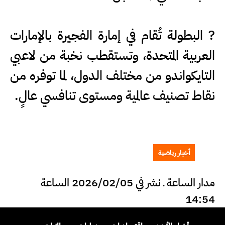
? البطولة تُقام في إمارة الفجيرة بالإمارات
العربية المتحدة، وتستقطب نخبة من لاعبي
التايكواندو من مختلف الدول، لما توفره من
نقاط تصنيف عالمية ومستوى تنافسي عالٍ.
أخبار رياضية
مدار الساعة ـ نشر في 2026/02/05 الساعة
14:54