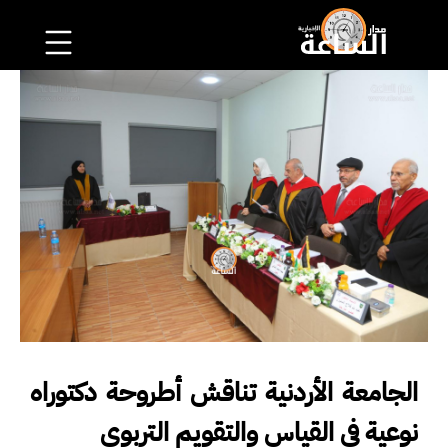
الجامعة الأردنية تناقش أطروحة دكتوراه
نوعية في القياس والتقويم التربوي