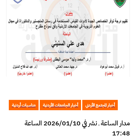
أخبار المجتمع الأردني
أخبار الجامعات الأردنية
مناسبات أردنية
مدار الساعة ـ نشر في 2026/01/10 الساعة
17:48