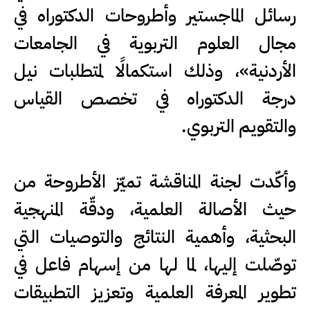
رسائل الماجستير وأطروحات الدكتوراه في
مجال العلوم التربوية في الجامعات
الأردنية»، وذلك استكمالًا لمتطلبات نيل
درجة الدكتوراه في تخصص القياس
والتقويم التربوي.
وأكّدت لجنة المناقشة تميّز الأطروحة من
حيث الأصالة العلمية، ودقّة المنهجية
البحثية، وأهمية النتائج والتوصيات التي
توصّلت إليها، لما لها من إسهام فاعل في
تطوير المعرفة العلمية وتعزيز التطبيقات