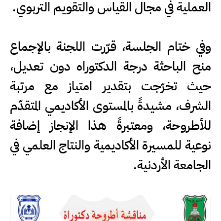
العملية في مجال القياس والتقويم التربوي.
وفي ختام الجلسة، قرّرت اللجنة بالإجماع
منح الباحثة درجة الدكتوراه دون تعديل،
حيث تخرّجت بتقدير امتياز مع مرتبة
الشرف، مشيدةً بالمستوى الأكاديمي المتقدّم
للأطروحة، ومعتبرةً هذا الإنجاز إضافة
نوعية للمسيرة الأكاديمية والنتاج العلمي في
الجامعة الأردنية.