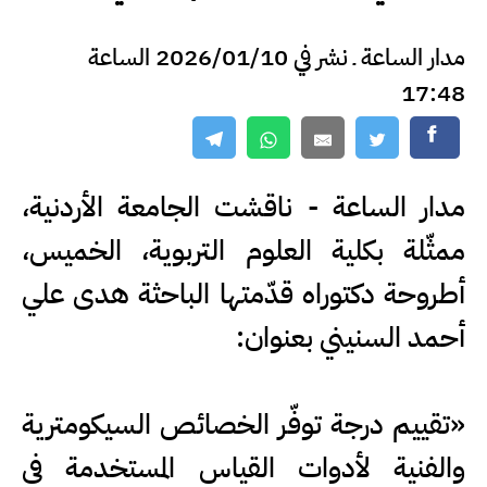
مدار الساعة ـ نشر في 2026/01/10 الساعة
17:48
مدار الساعة - ناقشت الجامعة الأردنية،
ممثّلة بكلية العلوم التربوية، الخميس،
أطروحة دكتوراه قدّمتها الباحثة هدى علي
أحمد السنيني بعنوان:
«تقييم درجة توفّر الخصائص السيكومترية
والفنية لأدوات القياس المستخدمة في