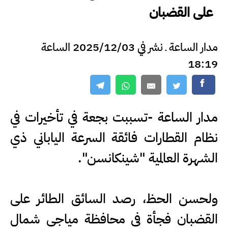
على القضبان
مدار الساعة ـ نشر في 2025/12/03 الساعة
18:19
مدار الساعة -تسببت بجعة في تأخيرات في
نظام القطارات فائقة السرعة الياباني ذي
الشهرة العالمية "شينكانسن".
ولحسن الحظ، رصد السائق الطائر على
القضبان فجأة في محافظة مياجي شمال