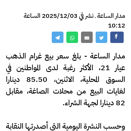
مدار الساعة ـ نشر في 2025/12/03 الساعة
10:12
مدار الساعة - بلغ سعر بيع غرام الذهب
عيار 21، الأكثر رغبة لدى المواطنين في
السوق المحلية، الاثنين، 85.50 دينارا
لغايات البيع من محلات الصاغة، مقابل
82 دينارا لجهة الشراء.
وحسب النشرة اليومية التي أصدرتها النقابة