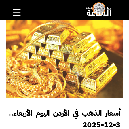
أسعار الذهب في الأردن اليوم الأربعاء..
3-12-2025