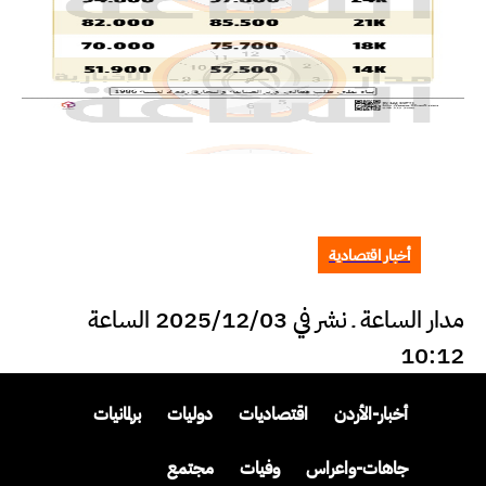
أخبار اقتصادية
مدار الساعة ـ نشر في 2025/12/03 الساعة
10:12
أخبار-الأردن
اقتصاديات
دوليات
برلمانيات
جاهات-واعراس
وفيات
مجتمع