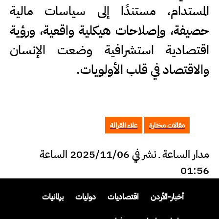
المستدام، مستندًا إلى سياسات مالية
حصيفة، وإصلاحات هيكلية واقعية، ورؤية
اقتصادية استشرافية وضعت الإنسان
والاقتصاد في قلب الأولويات.
مقالات مختارة
علاء القرالة
مدار الساعة ـ نشر في 2025/11/06 الساعة
01:56
أخبار-الأردن
اقتصاديات
دوليات
برلمانيات