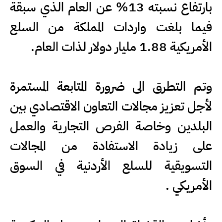
بارتفاع نسبته 13% عن العام الذي سبقة
فيما بلغت واردات المملكة من السلع
الأمريكية 1.88 مليار دولار لذات العام.
وتم التطرق الى ضرورة المتابعة المستمرة
لأجل تعزيز مجالات التعاون الاقتصادي بين
البلدين وخاصة الفرص التجارية والعمل
على زيادة الاستفادة من المجالات
التسويقية للسلع الأردنية في السوق
الأمريكي .