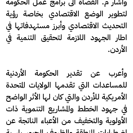
وأشار م. القضاة الى برامج عمل الحكومة
لتطوير الوضع الاقتصادي بخاصة رؤية
التحديث الاقتصادي وأبرز مستهدفاتها في
اطار الجهود اللازمة لتحقيق التنمية في
الأردن.
وأعرب عن تقدير الحكومة الأردنية
للمساعدات التي تقدمها الولايات المتحدة
الأمريكية للأردن والتي كان لها الأثر الواضح
في جهود الخطط والمشاريع التنموية ذات
الأولوية والتخفيف من الأعباء الناتجة عن
اضطرابات المنطقة والظروف الجيوسياسية