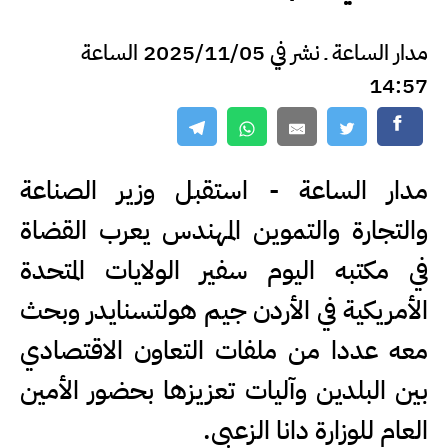
مدار الساعة ـ نشر في 2025/11/05 الساعة
14:57
مدار الساعة - استقبل وزير الصناعة
والتجارة والتموين المهندس يعرب القضاة
في مكتبه اليوم سفير الولايات المتحدة
الأمريكية في الأردن جيم هولتسنايدر وبحث
معه عددا من ملفات التعاون الاقتصادي
بين البلدين وآليات تعزيزها بحضور الأمين
العام للوزارة دانا الزعبي.