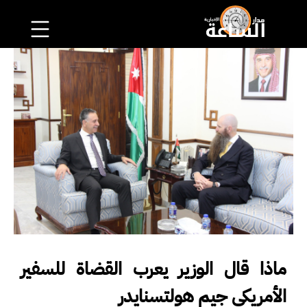
ماذا قال الوزير يعرب القضاة للسفير
الأمريكي جيم هولتسنايدر