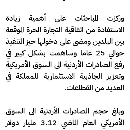
وركزت المباحثات على أهمية زيادة
الاستفادة من اتفاقية التجارة الحرة الموقعة
بين البلدين ومضى على دخولها حيز التنفيذ
حوالي 25 عاما وساهمت بشكل كبير في
رفع الصادرات الأردنية الى السوق الأمريكية
وتعزيز الجاذبية الاستثمارية للمملكة في
العديد من القطاعات.
وبلغ حجم الصادرات الأردنية الى السوق
الأمريكي العام الماضي 3.12 مليار دولار