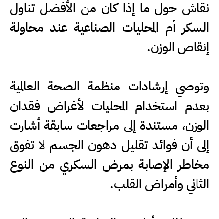
نقاش حول ما إذا كان من الأفضل تناول
السكر أم المحليات الصناعية عند محاولة
إنقاص الوزن.
وتوصي إرشادات منظمة الصحة العالمية
بعدم استخدام المحليات لأغراض فقدان
الوزن، مستندة إلى مراجعات سابقة أشارت
إلى أن فوائد تقليل دهون الجسم لا تفوق
مخاطر الإصابة بمرض السكري من النوع
الثاني وأمراض القلب.