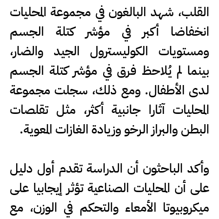
القلب، شهد البالغون في مجموعة المحليات
انخفاضا أكبر في مؤشر كتلة الجسم
ومستويات الكوليسترول الجيد والضار،
بينما لم يُلاحظ فرق في مؤشر كتلة الجسم
لدى الأطفال. ومع ذلك، سجلت مجموعة
المحليات آثارا جانبية أكثر، مثل تقلصات
البطن والبراز الرخو وزيادة الغازات المعوية.
وأكد الباحثون أن الدراسة تقدم أول دليل
على أن المحليات الصناعية تؤثر إيجابيا على
ميكروبيوتا الأمعاء والتحكم في الوزن، مع