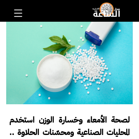
لصحة الأمعاء وخسارة الوزن استخدم
المحليات الصناعية ومحسّنات الحلاوة ..