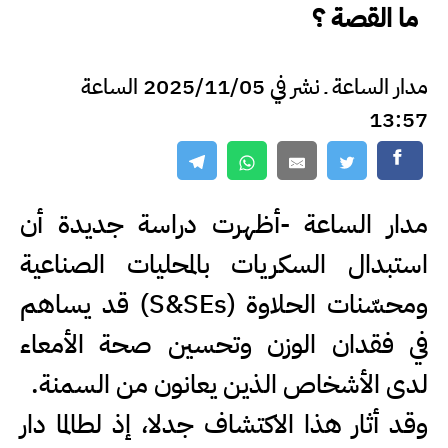
ما القصة ؟
مدار الساعة ـ نشر في 2025/11/05 الساعة
13:57
مدار الساعة -أظهرت دراسة جديدة أن
استبدال السكريات بالمحليات الصناعية
ومحسّنات الحلاوة (S&SEs) قد يساهم
في فقدان الوزن وتحسين صحة الأمعاء
لدى الأشخاص الذين يعانون من السمنة.
وقد أثار هذا الاكتشاف جدلا، إذ لطالما دار