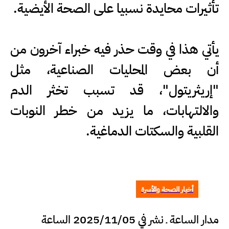
تأثيرات محايدة نسبيا على الصحة الأيضية.
يأتي هذا في وقت حذر فيه خبراء آخرون من
أن بعض المحليات الصناعية، مثل
"إريثريتول"، قد تسبب تخثر الدم
والالتهابات، ما يزيد من خطر النوبات
القلبية والسكتات الدماغية.
أخبار الصحة والأسرة
مدار الساعة ـ نشر في 2025/11/05 الساعة