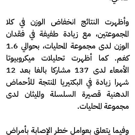
وأظهرت النتائج انخفاض الوزن في كلا
المجموعتين، مع زيادة طفيفة في فقدان
الوزن لدى مجموعة المحليات، بحوالي 1.6
كغم. كما أظهرت تحليلات ميكروبيوتا
الأمعاء لدى 137 مشاركا بالغا بعد 12
شهرا زيادة في البكتيريا المنتجة للأحماض
الدهنية قصيرة السلسلة والميثان لدى
مجموعة المحليات.
وفيما يتعلق بعوامل خطر الإصابة بأمراض