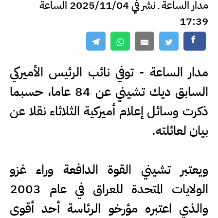
مدار الساعة ـ نشر في 2025/11/04 الساعة
17:39
مدار الساعة - توفي نائب الرئيس الأميركي
السابق ديك تشيني عن 84 عاما، حسبما
ذكرت وسائل إعلام أميركية الثلاثاء نقلا عن
بيان لعائلته.
ويعتبر تشيني القوة الدافعة وراء غزو
الولايات المتحدة للعراق في عام 2003
والذي اعتبره مؤرخو الرئاسة أحد أقوى