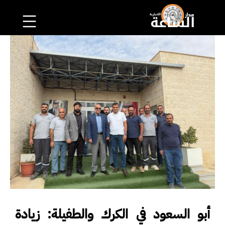
أبو السعود في الكرك والطفيلة: زيادة