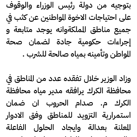
بتوجيه من دولة رئيس الوزراء والوقوف
على احتياجات الاخوة المواطنين عن كثب في
جميع مناطق المملكةوانه يوجد متابعة و
إجراءات حكومية جادة لضمان صحة
المواطن وتأمينه بمياه صالحة للشرب .
وزاد الوزير خلال تفقده عدد من المناطق في
محافظة الكرك يرافقه مدير مياه محافظة
الكرك م. صدام الحروب ان ضمان
استمرارية التزويد للمناطق وفق الادوار
المعلنة بعدالة وايجاد الحلول الفاعلة