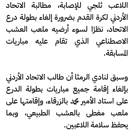
اللاعب ثلجي للإصابة، مطالبة الاتحاد
الأردني لكرة القدم بضرورة إلغاء بطولة درع
الاتحاد، نظرًا لسوء أرضيه ملعب العشب
الاصطناعي الذي تقام عليه مباريات
المسابقة.
وسبق لنادي الرمثا أن طالب الاتحاد الأردني
بإلغاء إقامة جميع مباريات بطولة الدرع
على استاد الأمير محمد بالزرقاء، وإقامتها على
ملعب مغطى بالعشب الطبيعي، وبما
يحفظ سلامة اللاعبين.