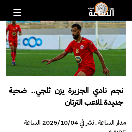
نجم نادي الجزيرة يزن ثلجي.. ضحية
جديدة لملاعب الترتان
مدار الساعة ـ نشر في 2025/10/04 الساعة