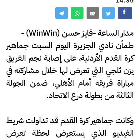
14:35
مدار الساعة -فايز حسن (WinWin) -
طمأن نادي الجزيرة اليوم السبت جماهير
كرة القدم الأردنية، على إصابة نجم الفريق
يزن ثلجي التي تعرض لها خلال مشاركته في
مباراة فريقه أمام الأهلي، ضمن الجولة
الثالثة من بطولة درع الاتحاد.
وكانت جماهير كرة القدم قد تداولت شريط
الفيديو الذي يستعرض لحظة تعرض