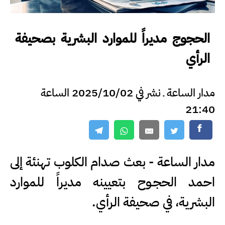
الحجوج مديراً للموارد البشرية بصحيفة
الرأي
مدار الساعة ـ نشر في 2025/10/02 الساعة
21:40
مدار الساعة - بعث صدام الكلوب تهنئة إلى
احمد الحجـوح بتعيينه مديراً للموارد
البشرية، في صحيفة الرأي.