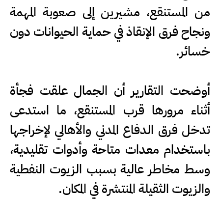
من المستنقع، مشيرين إلى صعوبة المهمة
ونجاح فرق الإنقاذ في حماية الحيوانات دون
خسائر.
أوضحت التقارير أن الجمال علقت فجأة
أثناء مرورها قرب المستنقع، ما استدعى
تدخل فرق الدفاع المدني والأهالي لإخراجها
باستخدام معدات متاحة وأدوات تقليدية،
وسط مخاطر عالية بسبب الزيوت النفطية
والزيوت الثقيلة المنتشرة في المكان.