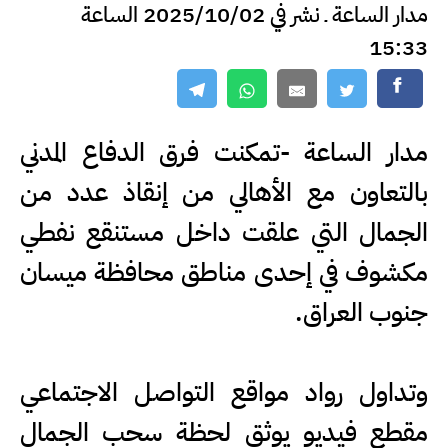
مدار الساعة ـ نشر في 2025/10/02 الساعة
15:33
مدار الساعة -تمكنت فرق الدفاع المدني
بالتعاون مع الأهالي من إنقاذ عدد من
الجمال التي علقت داخل مستنقع نفطي
مكشوف في إحدى مناطق محافظة ميسان
جنوب العراق.
وتداول رواد مواقع التواصل الاجتماعي
مقطع فيديو يوثق لحظة سحب الجمال