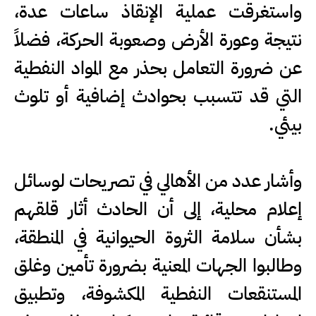
واستغرقت عملية الإنقاذ ساعات عدة،
نتيجة وعورة الأرض وصعوبة الحركة، فضلاً
عن ضرورة التعامل بحذر مع المواد النفطية
التي قد تتسبب بحوادث إضافية أو تلوث
بيئي.
وأشار عدد من الأهالي في تصريحات لوسائل
إعلام محلية، إلى أن الحادث أثار قلقهم
بشأن سلامة الثروة الحيوانية في المنطقة،
وطالبوا الجهات المعنية بضرورة تأمين وغلق
المستنقعات النفطية المكشوفة، وتطبيق