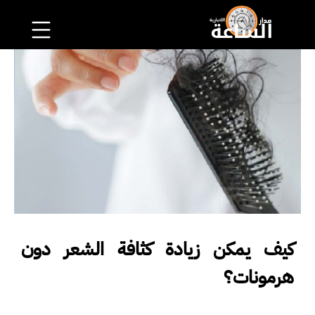
كيف يمكن زيادة كثافة الشعر دون
هرمونات؟