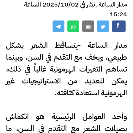
مدار الساعة ـ نشر في 2025/10/02 الساعة
15:24
مدار الساعة -يتساقط الشعر بشكل
طبيعي، ويخف مع التقدم في السن، وبينما
تساهم التغيرات الهرمونية غالباً في ذلك،
يمكن للعديد من الاستراتيجيات غير
الهرمونية استعادة كثافته.
وأحد العوامل الرئيسية هو انكماش
بصيلات الشعر مع التقدم في السن، ما