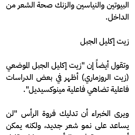
البيوتين والنياسين والزنك صحة الشعر من
الداخل.
زيت إكليل الجبل
وتقول أيضاً إن "زيت إكليل الجبل الموضعي
(زيت الروزماري) أظهر في بعض الدراسات
فاعلية تضاهي فاعلية مينوكسيديل".
ويرى الخبراء أن تدليك فروة الرأس "لن
يساعد على نمو شعر جديد، ولكنه يمكن