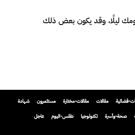
ومك ليلًا، وقد يكون بعض ذلك
ات-قضائية
مقالات
مقالات-مختارة
مستثمرون
شهادة
صحة-وأسرة
تكنولوجيا
طقس-اليوم
عاجل