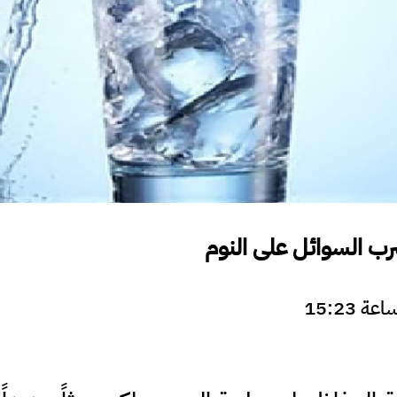
ب السوائل على النوم