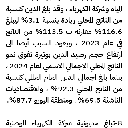
المياه وشركة الكهرباء ، وقد بلغ الدين كنسبة
من الناتج المحلي زيادة بنسبة 3.1% ليبلغ
116.6% مقارنة ب 113.5% من الناتج
في عام 2023 ، ويعود السبب أيضا الى
ارتفاع حجم رصيد الدين بوتيرة تفوق نمو
الناتج المحلي الإجمالي الاسمي لعام 2024 ،
بينما بلغ اجمالي الدين العام العالمي كنسبة
من الناتج المحلي 92.3% ، والاقتصاديات
الناشئة 69.5% ، ومنطقة اليورو 87.7%.
8-تبلغ مديونية شركة الكهرباء الوطنية