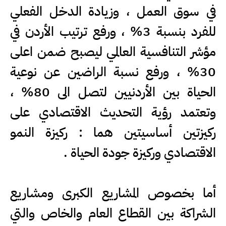
في سوق العمل ، وزيادة الدخل الفعلي
للفرد بنسبة 3% ، ورفع ترتيب الأردن في
مؤشر التنافسية العالمي ليصبح ضمن اعلى
30% ، ورفع نسبة الراضين عن نوعية
الحياة بين الأردنيين لتصل الى 80% ،
وتعتمد رؤية التحديث الاقتصادي على
ركيزتين أساسيتين هما : ركيزة النمو
الاقتصادي وركيزة جودة الحياة .
أما بخصوص المشاريع الكبرى ومشاريع
الشراكة بين القطاع العام والخاص والتي