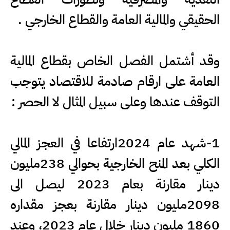
الحقيقي والمالية العامة والقطاع الخارجي .
وقد أشتمل الفصل الخاص بقطاع المالية
العامة على ارقام صادمة للاقتصاد يتوجب
التوقف عندها وعلى سبيل المثال لا الحصر :
1-شهد عام 2024ارتفاعا في العجز المالي
الكلي بعد المنح الخارجية بحوالي 238مليون
دينار مقارنة بعام 2023 ليصل الى
2098مليون دينار مقارنة بعجز مقداره
1860 مليون دينار خلال عام 2023، وعند