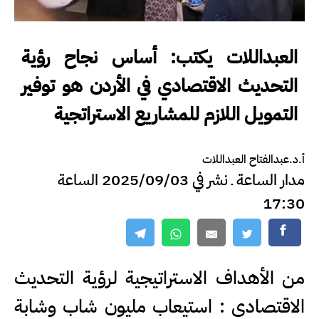
العبداللات يكتب: أساس نجاح رؤية
التحديث الاقتصادي في الأردن هو توفير
التمويل اللازم للمشاريع الاستراتجية
أ.د.عبدالفتاح العبداللات
مدار الساعة ـ نشر في 2025/09/03 الساعة
17:30
من الأهداف الاستراتيجية لرؤية التحديث
الاقتصادي : استيعاب مليون شاب وشابة