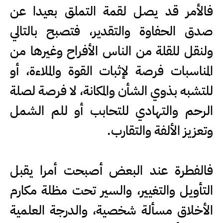
فالأمر قد يصل لقمة التملق بعيدا عن
صدق الحفاوة والتقدير، فتصبح بالتالي
ولنقل للقلة من الناس الأفراح وغيرها من
المناسبات فرصة لإثبات القوة والملاءة، أو
للتشبه بذوي الشأن والمكانة، لا فرصة لصلة
الرحم والتهادي للتحابب أو للم الشمل
وتعزيز الألفة والتقارب.
فالفطرة عند البعض أصبحت أمرا يقبل
التأويل والتغيير، والسير تحت مظلة مكارم
الأخلاق مسألة شخصية، والدرجة العلمية