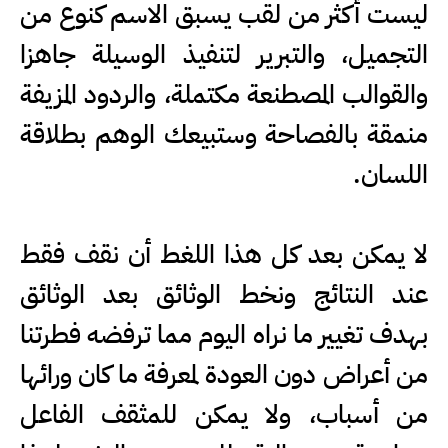
ليست أكثر من لقب يسبق الاسم كنوع من
التجميل، والتبرير لتنفيذ الوسيلة جاهزا
والقوالب المصطنعة مكتملة، والردود المزيفة
منمقة بالفصاحة وستبيعك الوهم بطلاقة
اللسان.
لا يمكن بعد كل هذا اللغط أن نقف فقط
عند النتائج ونخط الوثائق بعد الوثائق
بهدف تغيير ما نراه اليوم مما ترفضه فطرتنا
من أعراض دون العودة لمعرفة ما كان ورائها
من أسباب، ولا يمكن للمثقف الفاعل