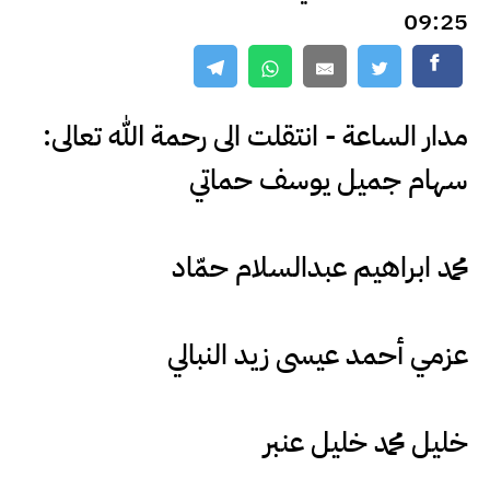
09:25
مدار الساعة - انتقلت الى رحمة الله تعالى:
سهام جميل يوسف حماتي
محمد ابراهيم عبدالسلام حمّاد
عزمي أحمد عيسى زيد النبالي
خليل محمد خليل عنبر