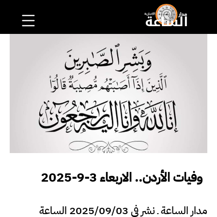
وفيات الأردن.. الاربعاء 3-9-2025
مدار الساعة ـ نشر في 2025/09/03 الساعة