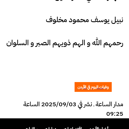
نبيل يوسف محمود مخلوف
رحمهم الله و الهم ذويهم الصبر و السلوان
وفيات اليوم في الأردن
مدار الساعة ـ نشر في 2025/09/03 الساعة
09:25