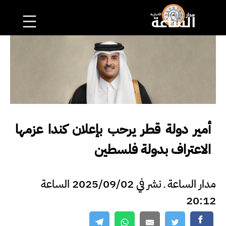
أمير دولة قطر يرحب بإعلان كندا عزمها
الاعتراف بدولة فلسطين
مدار الساعة ـ نشر في 2025/09/02 الساعة
20:12