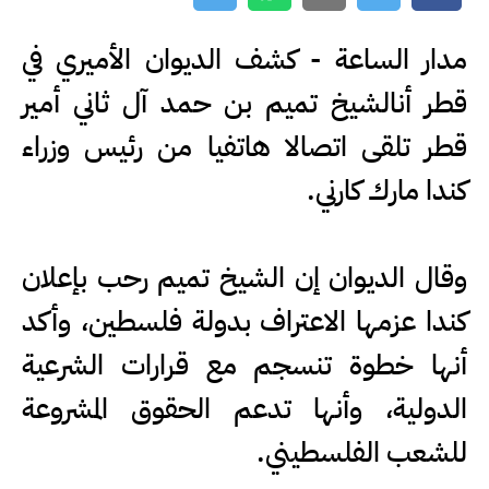
مدار الساعة - كشف الديوان الأميري في
قطر أنالشيخ تميم بن حمد آل ثاني أمير
قطر تلقى اتصالا هاتفيا من رئيس وزراء
كندا مارك كارني.
وقال الديوان إن الشيخ تميم رحب بإعلان
كندا عزمها الاعتراف بدولة فلسطين، وأكد
أنها خطوة تنسجم مع قرارات الشرعية
الدولية، وأنها تدعم الحقوق المشروعة
للشعب الفلسطيني.