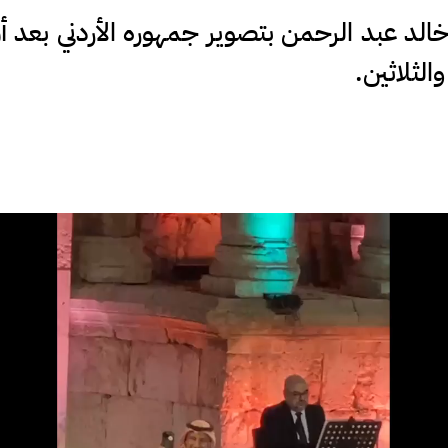
ر خالد عبد الرحمن بتصوير جمهوره الأردني بعد
لثلاثين.