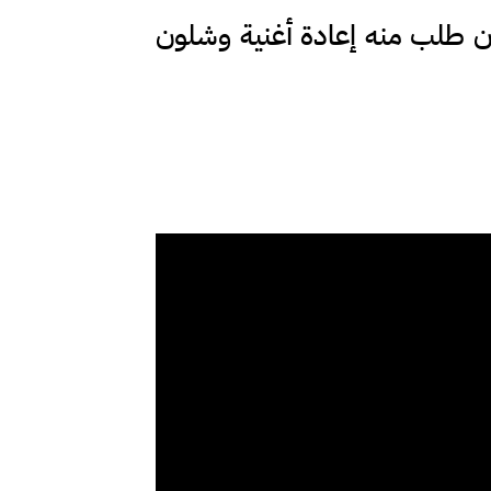
 أن طلب منه إعادة أغنية وشلون