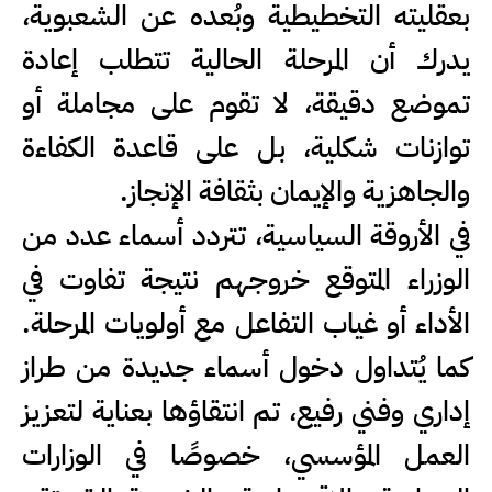
بعقليته التخطيطية وبُعده عن الشعبوية،
يدرك أن المرحلة الحالية تتطلب إعادة
تموضع دقيقة، لا تقوم على مجاملة أو
توازنات شكلية، بل على قاعدة الكفاءة
والجاهزية والإيمان بثقافة الإنجاز.
في الأروقة السياسية، تتردد أسماء عدد من
الوزراء المتوقع خروجهم نتيجة تفاوت في
الأداء أو غياب التفاعل مع أولويات المرحلة.
كما يُتداول دخول أسماء جديدة من طراز
إداري وفني رفيع، تم انتقاؤها بعناية لتعزيز
العمل المؤسسي، خصوصًا في الوزارات