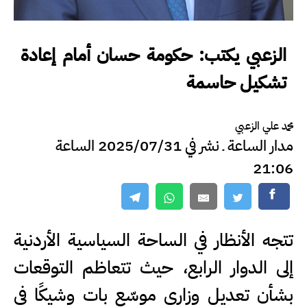
الزعبي يكتب: حكومة حسان أمام إعادة
تشكيل حاسمة
محمد علي الزعبي
مدار الساعة ـ نشر في 2025/07/31 الساعة
21:06
تتجه الأنظار في الساحة السياسية الأردنية
إلى الدوار الرابع، حيث تتعاظم التوقعات
بشأن تعديل وزاري موسّع بات وشيكًا في