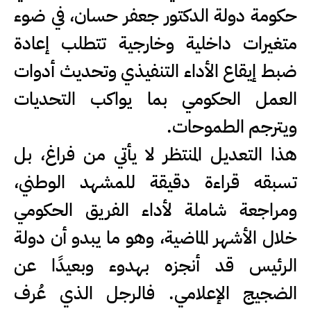
حكومة دولة الدكتور جعفر حسان، في ضوء
متغيرات داخلية وخارجية تتطلب إعادة
ضبط إيقاع الأداء التنفيذي وتحديث أدوات
العمل الحكومي بما يواكب التحديات
ويترجم الطموحات.
هذا التعديل المنتظر لا يأتي من فراغ، بل
تسبقه قراءة دقيقة للمشهد الوطني،
ومراجعة شاملة لأداء الفريق الحكومي
خلال الأشهر الماضية، وهو ما يبدو أن دولة
الرئيس قد أنجزه بهدوء وبعيدًا عن
الضجيج الإعلامي. فالرجل الذي عُرف