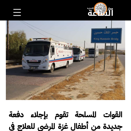
القوات المسلحة تقوم بإجلاء دفعة
جديدة من أطفال غزة المرضى للعلاج في