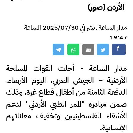
الأردن (صور)
مدار الساعة ـ نشر في 2025/07/30 الساعة
19:47
مدار الساعة - أجلت القوات المسلحة
الأردنية – الجيش العربي، اليوم الأربعاء،
الدفعة الثامنة من أطفال قطاع غزة، وذلك
ضمن مبادرة "الممر الطبي الأردني" لدعم
الأشقاء الفلسطينيين وتخفيف معاناتهم
الإنسانية.