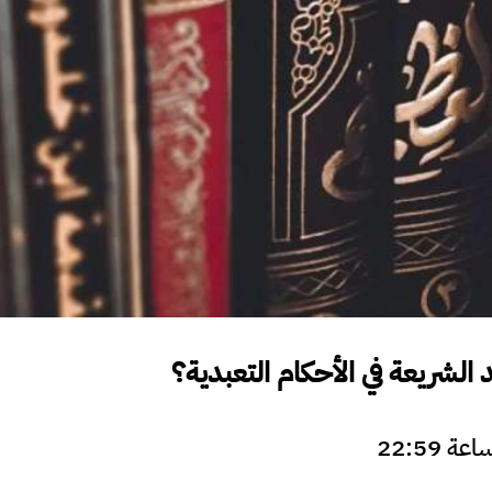
الشريعة في الأحكام التعبدية؟