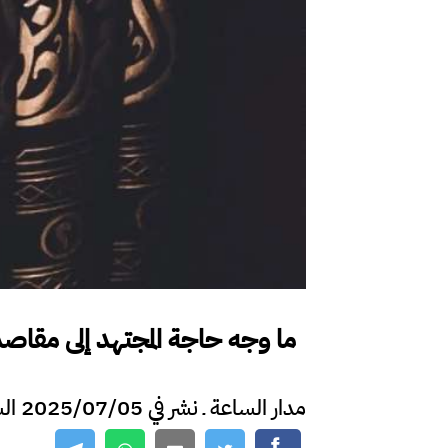
ما وجه حاجة المجتهد إلى مقاصد 
مدار الساعة ـ نشر في 2025/07/05 الساعة 22:59