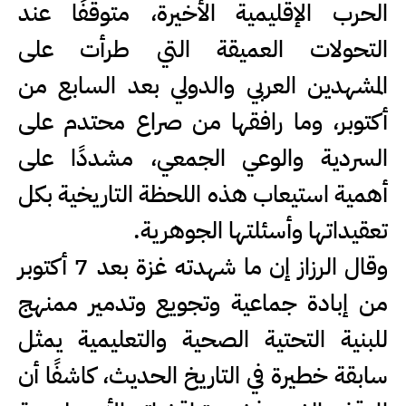
الحرب الإقليمية الأخيرة، متوقفًا عند
التحولات العميقة التي طرأت على
المشهدين العربي والدولي بعد السابع من
أكتوبر، وما رافقها من صراع محتدم على
السردية والوعي الجمعي، مشددًا على
أهمية استيعاب هذه اللحظة التاريخية بكل
تعقيداتها وأسئلتها الجوهرية.
وقال الرزاز إن ما شهدته غزة بعد 7 أكتوبر
من إبادة جماعية وتجويع وتدمير ممنهج
للبنية التحتية الصحية والتعليمية يمثل
سابقة خطيرة في التاريخ الحديث، كاشفًا أن