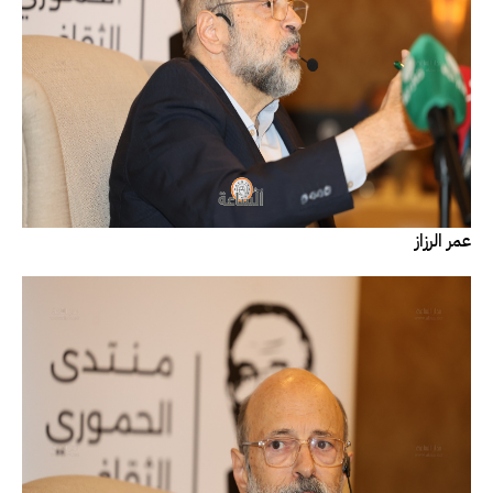
عمر الرزاز