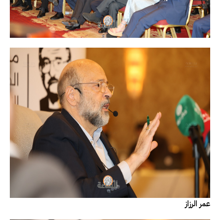
عمر الرزاز