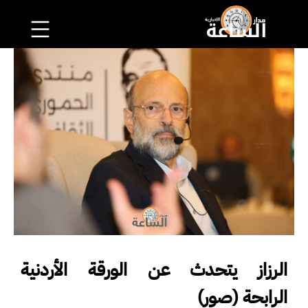
الرزاز يتحدث عن الورقة الأردنية
الرابحة (صور)