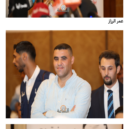
عمر الرزاز