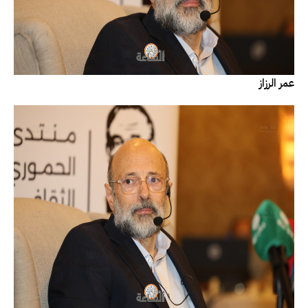
عمر الرزاز