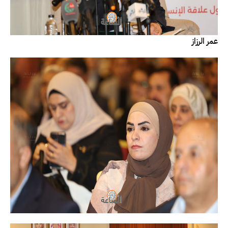
عمر الرزاز