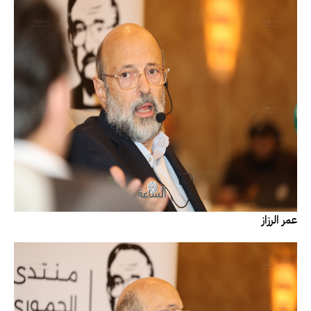
عمر الرزاز