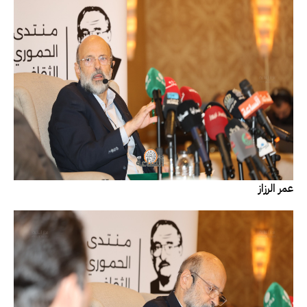
عمر الرزاز