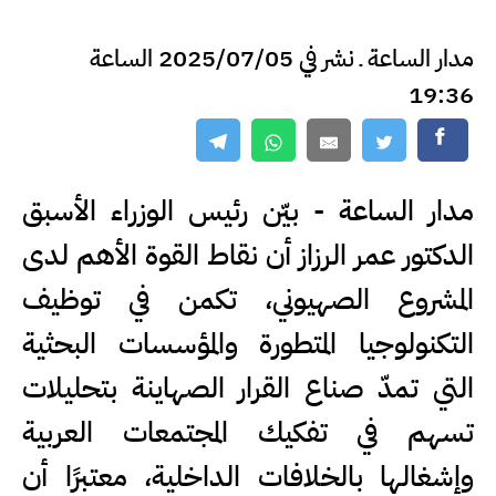
مدار الساعة ـ نشر في 2025/07/05 الساعة
19:36
مدار الساعة - بيّن رئيس الوزراء الأسبق
الدكتور عمر الرزاز أن نقاط القوة الأهم لدى
المشروع الصهيوني، تكمن في توظيف
التكنولوجيا المتطورة والمؤسسات البحثية
التي تمدّ صناع القرار الصهاينة بتحليلات
تسهم في تفكيك المجتمعات العربية
وإشغالها بالخلافات الداخلية، معتبرًا أن