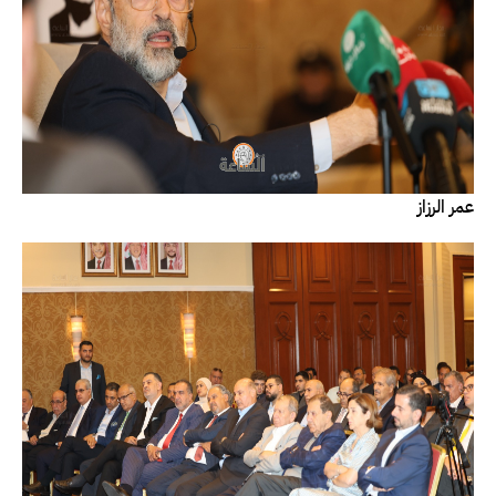
عمر الرزاز