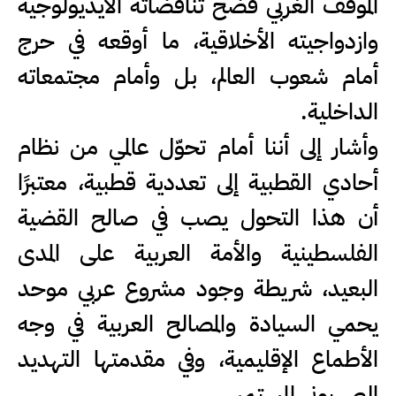
الموقف الغربي فضح تناقضاته الأيديولوجية
وازدواجيته الأخلاقية، ما أوقعه في حرج
أمام شعوب العالم، بل وأمام مجتمعاته
الداخلية.
وأشار إلى أننا أمام تحوّل عالمي من نظام
أحادي القطبية إلى تعددية قطبية، معتبرًا
أن هذا التحول يصب في صالح القضية
الفلسطينية والأمة العربية على المدى
البعيد، شريطة وجود مشروع عربي موحد
يحمي السيادة والمصالح العربية في وجه
الأطماع الإقليمية، وفي مقدمتها التهديد
الصهيوني المستمر.