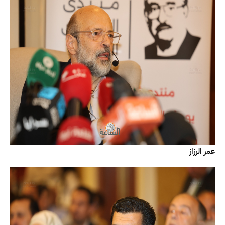
عمر الرزاز