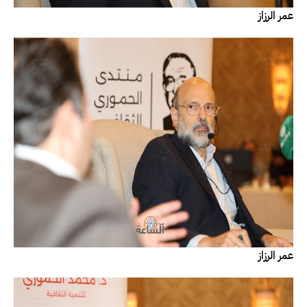
عمر الرزاز
عمر الرزاز