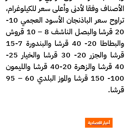
الأصناف وفقا لأدنى وأعلى سعر للكيلوغرام،
تراوح سعر الباذنجان الأسود العجمي 10-
20 قرشا والبصل الناشف 8 – 10 قروش
والبطاطا 20- 40 قرشا والبندورة 7-15
قرشا والجزر 20- 30 قرشا والخيار 25-
40 قرشا والزهرة 20-40 قرشا والليمون
100- 150 قرشا والموز البلدي 60 – 95
قرشا.
أخبار اقتصادية