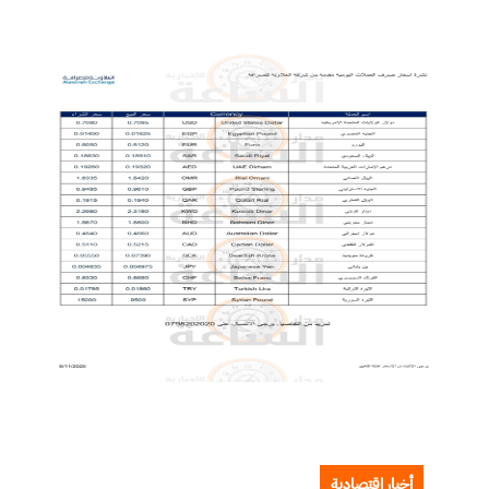
أخبار اقتصادية