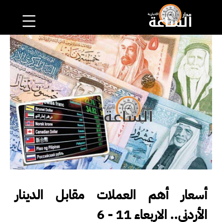
أسعار أهم العملات مقابل الدينار
الأردني.. الاربعاء 11 - 6