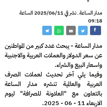
مدار الساعة ـ نشر في 2025/06/11 الساعة
09:18
مدار الساعة - يبحث عدد كبير من المواطنين
عن سعر الدولار والعملات العربية والاجنبية
واسعار البيع والشراء.
وفيما يلي آخر تحديث لعملات الصرف
العربية والعالمية تنشره مدار الساعة
بالتعاون مع "العلاونة للصرافة" ليوم
الاربعاء 11 - 06 - 2025.