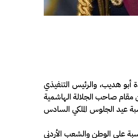
ة أبو هديب، والرئيس التنفيذي
 من مقام صاحب الجلالة الهاشمية
اسبة عيد الجلوس الملكي السادس
ناسبة على الوطن والشعب الأردني